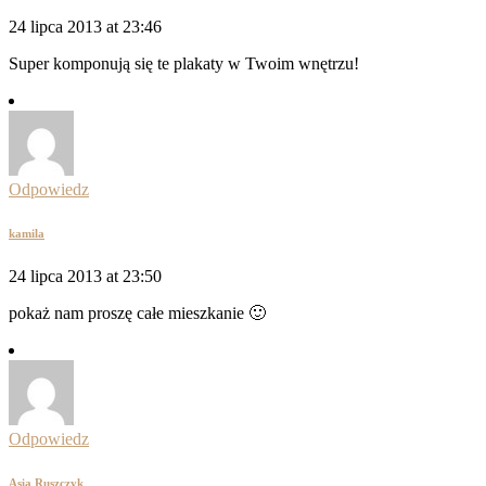
24 lipca 2013 at 23:46
Super komponują się te plakaty w Twoim wnętrzu!
Odpowiedz
kamila
24 lipca 2013 at 23:50
pokaż nam proszę całe mieszkanie 🙂
Odpowiedz
Asia Ruszczyk