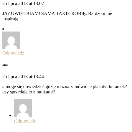
25 lipca 2013 at 13:07
JA? UWIELBIAM! SAMA TAKIE ROBIĘ. Bardzo mnie
inspirują.
Odpowiedz
oluś
25 lipca 2013 at 13:44
a mogę się dowiedzieć gdzie można zamówić te plakaty do ramek?
czy sprzedają to z ramkami?
Odpowiedz