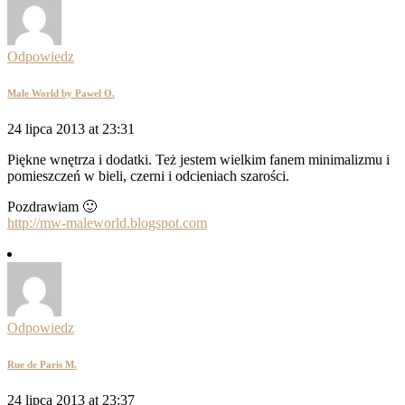
Odpowiedz
Male World by Paweł O.
24 lipca 2013 at 23:31
Piękne wnętrza i dodatki. Też jestem wielkim fanem minimalizmu i
pomieszczeń w bieli, czerni i odcieniach szarości.
Pozdrawiam 🙂
http://mw-maleworld.blogspot.com
Odpowiedz
Rue de Paris M.
24 lipca 2013 at 23:37