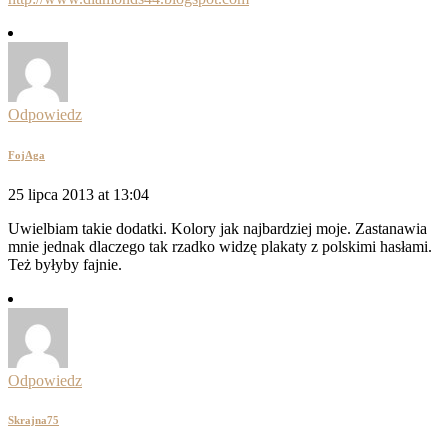
Odpowiedz
FojAga
25 lipca 2013 at 13:04
Uwielbiam takie dodatki. Kolory jak najbardziej moje. Zastanawia
mnie jednak dlaczego tak rzadko widzę plakaty z polskimi hasłami.
Też byłyby fajnie.
Odpowiedz
Skrajna75