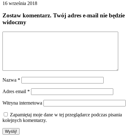
16 września 2018
Zostaw komentarz
. Twój adres e-mail nie będzie
widoczny
Nazwa
*
Adres email
*
Witryna internetowa
Zapamiętaj moje dane w tej przeglądarce podczas pisania
kolejnych komentarzy.