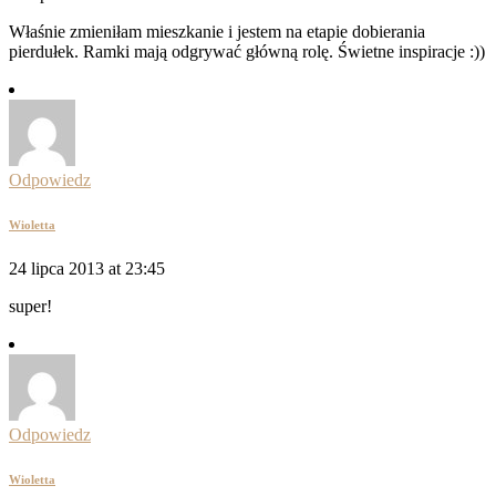
Właśnie zmieniłam mieszkanie i jestem na etapie dobierania
pierdułek. Ramki mają odgrywać główną rolę. Świetne inspiracje :))
Odpowiedz
Wioletta
24 lipca 2013 at 23:45
super!
Odpowiedz
Wioletta