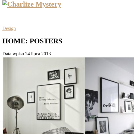
Design
HOME: POSTERS
Data wpisu 24 lipca 2013