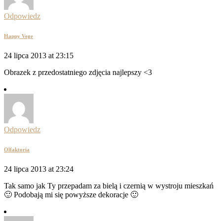
Odpowiedz
Happy Vege
24 lipca 2013 at 23:15
Obrazek z przedostatniego zdjęcia najlepszy <3
Odpowiedz
Olfaktoria
24 lipca 2013 at 23:24
Tak samo jak Ty przepadam za bielą i czernią w wystroju mieszkań
🙂 Podobają mi się powyższe dekoracje 🙂