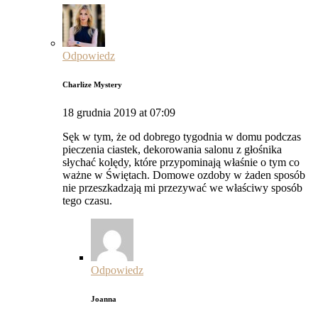
Odpowiedz
Charlize Mystery
18 grudnia 2019 at 07:09
Sęk w tym, że od dobrego tygodnia w domu podczas
pieczenia ciastek, dekorowania salonu z głośnika
słychać kolędy, które przypominają właśnie o tym co
ważne w Świętach. Domowe ozdoby w żaden sposób
nie przeszkadzają mi przezywać we właściwy sposób
tego czasu.
Odpowiedz
Joanna