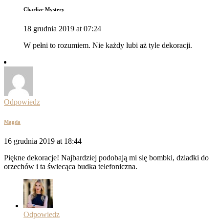
Charlize Mystery
18 grudnia 2019 at 07:24
W pełni to rozumiem. Nie każdy lubi aż tyle dekoracji.
Odpowiedz
Magda
16 grudnia 2019 at 18:44
Piękne dekoracje! Najbardziej podobają mi się bombki, dziadki do
orzechów i ta świecąca budka telefoniczna.
Odpowiedz