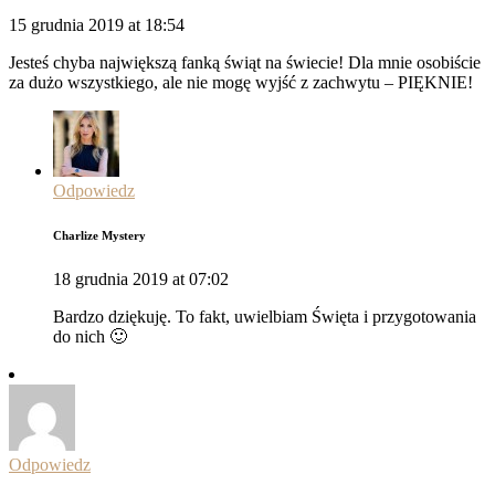
15 grudnia 2019 at 18:54
Jesteś chyba największą fanką świąt na świecie! Dla mnie osobiście
za dużo wszystkiego, ale nie mogę wyjść z zachwytu – PIĘKNIE!
Odpowiedz
Charlize Mystery
18 grudnia 2019 at 07:02
Bardzo dziękuję. To fakt, uwielbiam Święta i przygotowania
do nich 🙂
Odpowiedz