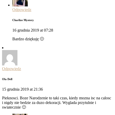
Odpowiedz
Charlize Mystery
16 grudnia 2019 at 07:28
Bardzo dziękuję 🙂
Odpowiedz
Ola Dell
15 grudnia 2019 at 21:36
Pieknosci. Boze Narodzenie to taki czas, kiedy mozna isc na calosc
i nigdy nie bedzie za duzo dekoracji. Wyglada przytulnie i
swiatecznie 🙂