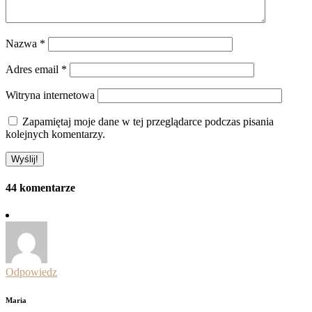
Nazwa
*
Adres email
*
Witryna internetowa
Zapamiętaj moje dane w tej przeglądarce podczas pisania
kolejnych komentarzy.
44 komentarze
Odpowiedz
Maria