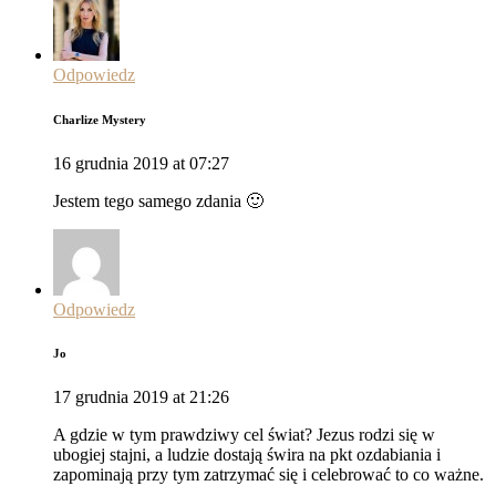
Odpowiedz
Charlize Mystery
16 grudnia 2019 at 07:27
Jestem tego samego zdania 🙂
Odpowiedz
Jo
17 grudnia 2019 at 21:26
A gdzie w tym prawdziwy cel świat? Jezus rodzi się w
ubogiej stajni, a ludzie dostają świra na pkt ozdabiania i
zapominają przy tym zatrzymać się i celebrować to co ważne.