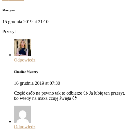
Martyna
15 grudnia 2019 at 21:10
Przesyt
Odpowiedz
Charlize Mystery
16 grudnia 2019 at 07:30
Część osób na pewno tak to odbierze 🙂 Ja lubię ten przesyt,
bo wtedy na maxa czuję święta 🙂
Odpowiedz