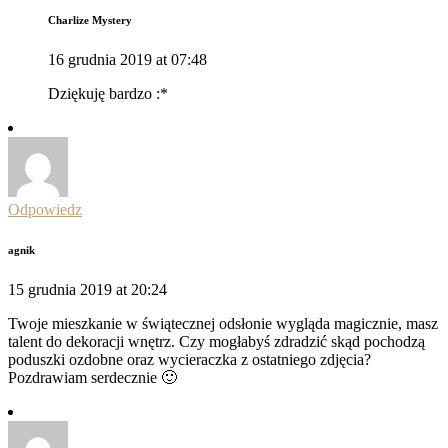
Charlize Mystery
16 grudnia 2019 at 07:48
Dziękuję bardzo :*
Odpowiedz
agnik
15 grudnia 2019 at 20:24
Twoje mieszkanie w świątecznej odsłonie wygląda magicznie, masz
talent do dekoracji wnętrz. Czy mogłabyś zdradzić skąd pochodzą
poduszki ozdobne oraz wycieraczka z ostatniego zdjęcia?
Pozdrawiam serdecznie 🙂