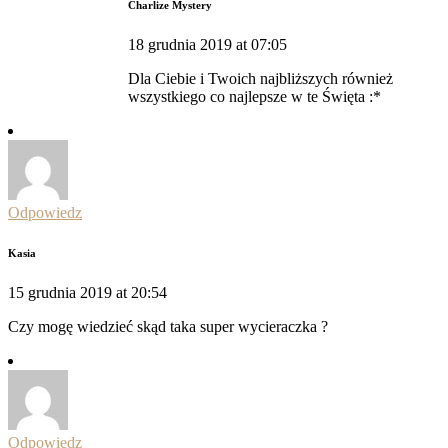
Charlize Mystery
18 grudnia 2019 at 07:05
Dla Ciebie i Twoich najbliższych również
wszystkiego co najlepsze w te Święta :*
Odpowiedz
Kasia
15 grudnia 2019 at 20:54
Czy mogę wiedzieć skąd taka super wycieraczka ?
Odpowiedz