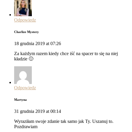
Odpowiedz
Charlize Mystery
18 grudnia 2019 at 07:26
Za każdym razem kiedy chce iść na spacer to się na niej
kładzie 🙂
Odpowiedz
Martyna
31 grudnia 2019 at 00:14
Wyraziłam swoje zdanie tak samo jak Ty. Uszanuj to.
Pozdrawiam