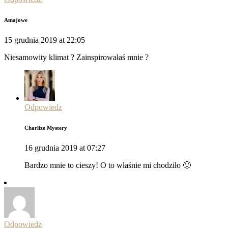
Amajowe
15 grudnia 2019 at 22:05
Niesamowity klimat ? Zainspirowałaś mnie ?
Odpowiedz
Charlize Mystery
16 grudnia 2019 at 07:27
Bardzo mnie to cieszy! O to właśnie mi chodziło 🙂
Odpowiedz