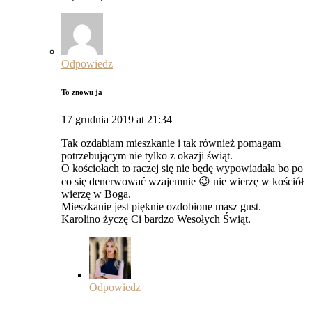
Odpowiedz
To znowu ja
17 grudnia 2019 at 21:34
Tak ozdabiam mieszkanie i tak również pomagam
potrzebującym nie tylko z okazji świąt.
O kościołach to raczej się nie będę wypowiadała bo po
co się denerwować wzajemnie 😉 nie wierzę w kościół
wierzę w Boga.
Mieszkanie jest pięknie ozdobione masz gust.
Karolino życzę Ci bardzo Wesołych Świąt.
Odpowiedz