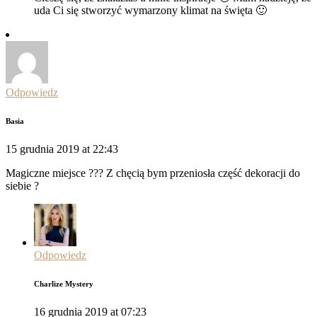
uda Ci się stworzyć wymarzony klimat na święta 🙂
Odpowiedz
Basia
15 grudnia 2019 at 22:43
Magiczne miejsce ??? Z chęcią bym przeniosła część dekoracji do
siebie ?
Odpowiedz
Charlize Mystery
16 grudnia 2019 at 07:23