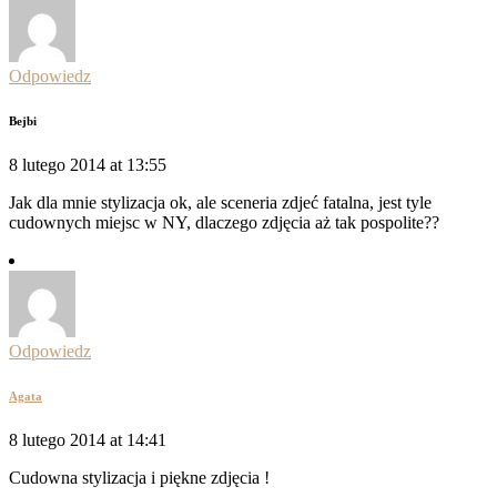
Odpowiedz
Bejbi
8 lutego 2014 at 13:55
Jak dla mnie stylizacja ok, ale sceneria zdjeć fatalna, jest tyle
cudownych miejsc w NY, dlaczego zdjęcia aż tak pospolite??
Odpowiedz
Agata
8 lutego 2014 at 14:41
Cudowna stylizacja i piękne zdjęcia !