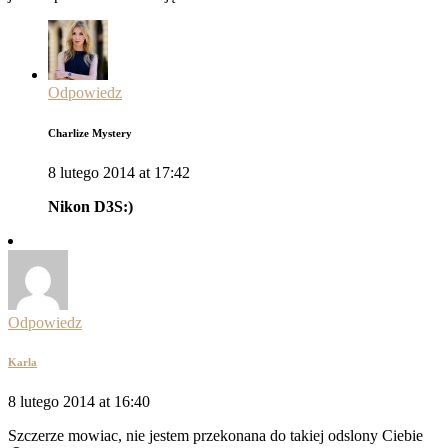
Odpowiedz
Charlize Mystery
8 lutego 2014 at 17:42
Nikon D3S:)
Odpowiedz
Karla
8 lutego 2014 at 16:40
Szczerze mowiac, nie jestem przekonana do takiej odslony Ciebie