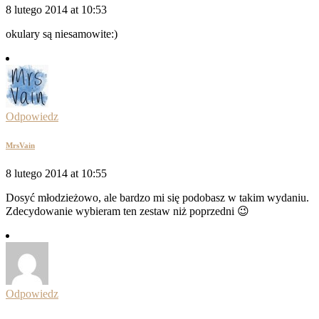
8 lutego 2014 at 10:53
okulary są niesamowite:)
Odpowiedz
MrsVain
8 lutego 2014 at 10:55
Dosyć młodzieżowo, ale bardzo mi się podobasz w takim wydaniu.
Zdecydowanie wybieram ten zestaw niż poprzedni 😉
Odpowiedz