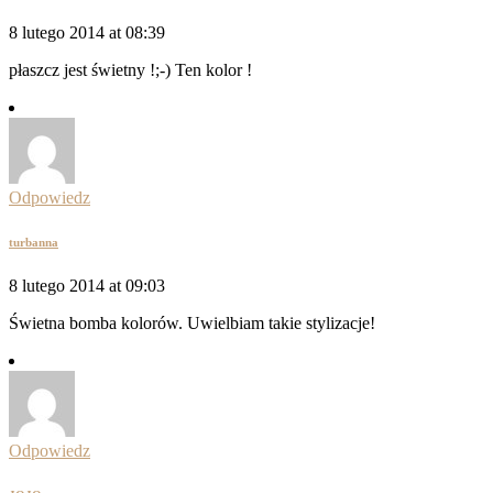
8 lutego 2014 at 08:39
płaszcz jest świetny !;-) Ten kolor !
Odpowiedz
turbanna
8 lutego 2014 at 09:03
Świetna bomba kolorów. Uwielbiam takie stylizacje!
Odpowiedz