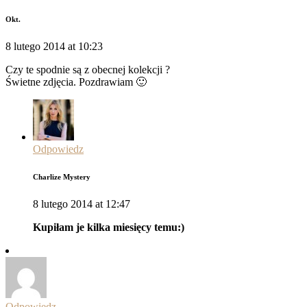
Okt.
8 lutego 2014 at 10:23
Czy te spodnie są z obecnej kolekcji ?
Świetne zdjęcia. Pozdrawiam 🙂
Odpowiedz
Charlize Mystery
8 lutego 2014 at 12:47
Kupiłam je kilka miesięcy temu:)
Odpowiedz