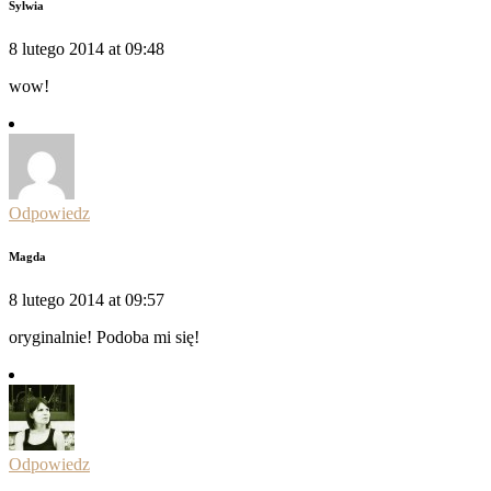
Sylwia
8 lutego 2014 at 09:48
wow!
Odpowiedz
Magda
8 lutego 2014 at 09:57
oryginalnie! Podoba mi się!
Odpowiedz