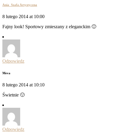
Ania_Szafa Artystyczna
8 lutego 2014 at 10:00
Fajny look! Sportowy zmieszany z eleganckim 🙂
Odpowiedz
Meva
8 lutego 2014 at 10:10
Świetnie 🙂
Odpowiedz