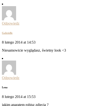
Odpowiedz
Gabrielle
8 lutego 2014 at 14:53
Niesamowicie wyglądasz, świetny look <3
Odpowiedz
Lena
8 lutego 2014 at 15:53
jakim aparatem robisz zdjęcia ?