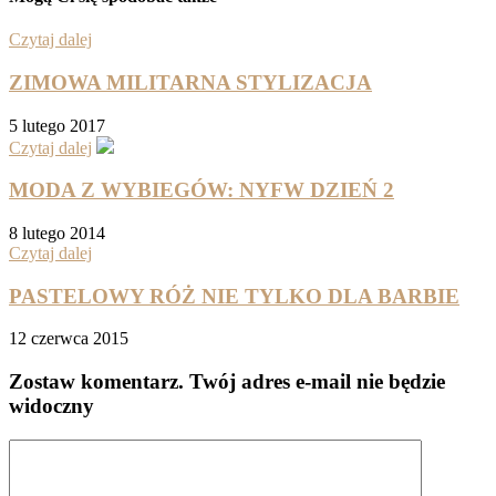
Czytaj dalej
ZIMOWA MILITARNA STYLIZACJA
5 lutego 2017
Czytaj dalej
MODA Z WYBIEGÓW: NYFW DZIEŃ 2
8 lutego 2014
Czytaj dalej
PASTELOWY RÓŻ NIE TYLKO DLA BARBIE
12 czerwca 2015
Zostaw komentarz
. Twój adres e-mail nie będzie
widoczny