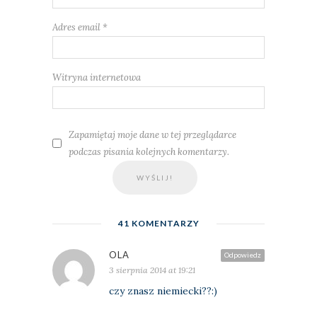
Adres email
*
Witryna internetowa
Zapamiętaj moje dane w tej przeglądarce
podczas pisania kolejnych komentarzy.
41 KOMENTARZY
OLA
Odpowiedz
3 sierpnia 2014 at 19:21
czy znasz niemiecki??:)