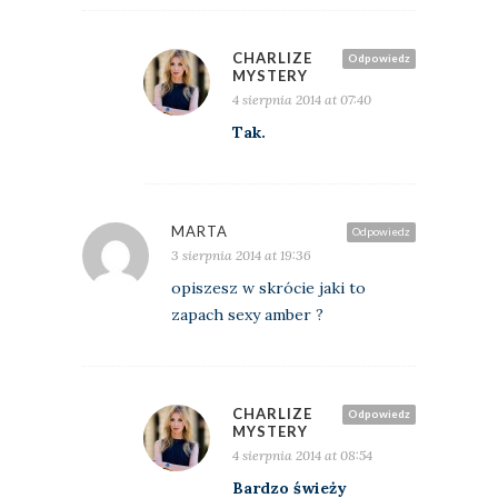
CHARLIZE
Odpowiedz
MYSTERY
4 sierpnia 2014 at 07:40
Tak.
MARTA
Odpowiedz
3 sierpnia 2014 at 19:36
opiszesz w skrócie jaki to
zapach sexy amber ?
CHARLIZE
Odpowiedz
MYSTERY
4 sierpnia 2014 at 08:54
Bardzo świeży