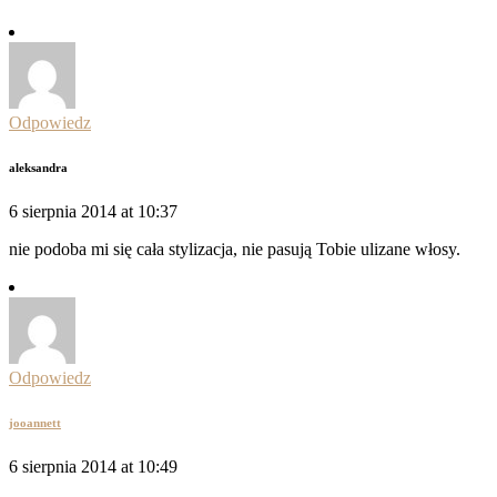
Odpowiedz
aleksandra
6 sierpnia 2014 at 10:37
nie podoba mi się cała stylizacja, nie pasują Tobie ulizane włosy.
Odpowiedz
jooannett
6 sierpnia 2014 at 10:49