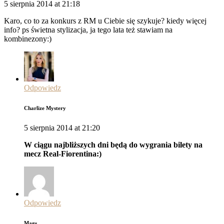
5 sierpnia 2014 at 21:18
Karo, co to za konkurs z RM u Ciebie się szykuje? kiedy więcej
info? ps świetna stylizacja, ja tego lata też stawiam na
kombinezony:)
Odpowiedz
Charlize Mystery
5 sierpnia 2014 at 21:20
W ciągu najbliższych dni będą do wygrania bilety na
mecz Real-Fiorentina:)
Odpowiedz
Mags