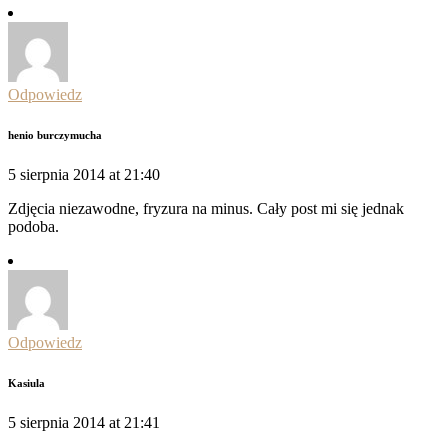
Odpowiedz
henio burczymucha
5 sierpnia 2014 at 21:40
Zdjęcia niezawodne, fryzura na minus. Cały post mi się jednak
podoba.
Odpowiedz
Kasiula
5 sierpnia 2014 at 21:41