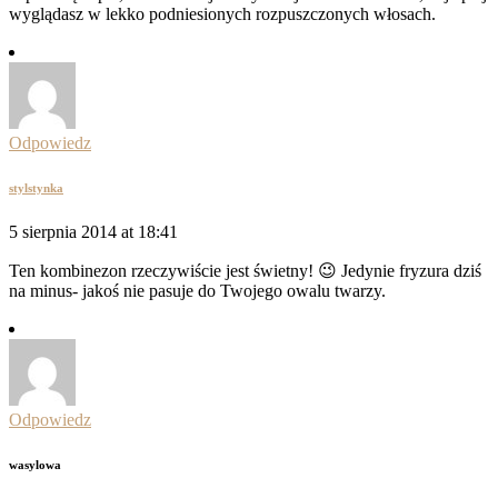
wyglądasz w lekko podniesionych rozpuszczonych włosach.
Odpowiedz
stylstynka
5 sierpnia 2014 at 18:41
Ten kombinezon rzeczywiście jest świetny! 😉 Jedynie fryzura dziś
na minus- jakoś nie pasuje do Twojego owalu twarzy.
Odpowiedz
wasylowa