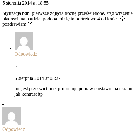
5 sierpnia 2014 at 18:55
Stylizacja bdb, pierwsze zdjęcia trochę prześwietlone, stąd wrażenie
bladości; najbardziej podoba mi się to portretowe 4 od końca 🙂
pozdrawiam 🙂
Odpowiedz
tt
6 sierpnia 2014 at 08:27
nie jest prześwietlone, proponuje poprawić ustawienia ekranu
jak kontrast itp
Odpowiedz