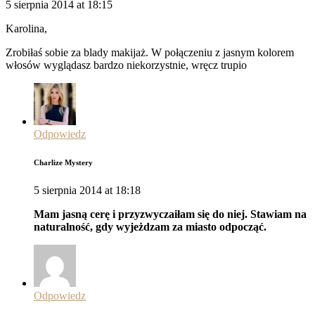
5 sierpnia 2014 at 18:15
Karolina,
Zrobiłaś sobie za blady makijaż. W połączeniu z jasnym kolorem
włosów wyglądasz bardzo niekorzystnie, wręcz trupio
Odpowiedz
Charlize Mystery
5 sierpnia 2014 at 18:18
Mam jasną cerę i przyzwyczaiłam się do niej. Stawiam na
naturalność, gdy wyjeżdzam za miasto odpocząć.
Odpowiedz