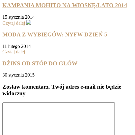
KAMPANIA MOHITO NA WIOSNĘ/LATO 2014
15 stycznia 2014
Czytaj dalej
MODA Z WYBIEGÓW: NYFW DZIEŃ 5
11 lutego 2014
Czytaj dalej
DŻINS OD STÓP DO GŁÓW
30 stycznia 2015
Zostaw komentarz
. Twój adres e-mail nie będzie
widoczny