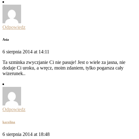
Odpowiedz
Asia
6 sierpnia 2014 at 14:11
Ta szminka zwyczjanie Ci nie pasuje! Jest o wiele za jasna, nie
dodaje Ci uroku, a wręcz, moim zdaniem, tylko pogarsza cały
wizerunek..
Odpowiedz
karolina
6 sierpnia 2014 at 18:48