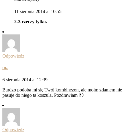
11 sierpnia 2014 at 10:55
2-3 rzeczy tylko.
Odpowiedz
Ola
6 sierpnia 2014 at 12:39
Bardzo podoba mi się Twój kombinezon, ale moim zdaniem nie
pasuje do niego ta koszula. Pozdrawiam 🙂
Odpowiedz