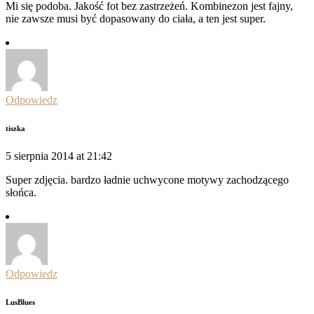
Mi się podoba. Jakość fot bez zastrzeżeń. Kombinezon jest fajny,
nie zawsze musi być dopasowany do ciała, a ten jest super.
Odpowiedz
tiszka
5 sierpnia 2014 at 21:42
Super zdjęcia. bardzo ładnie uchwycone motywy zachodzącego
słońca.
Odpowiedz
LusBlues