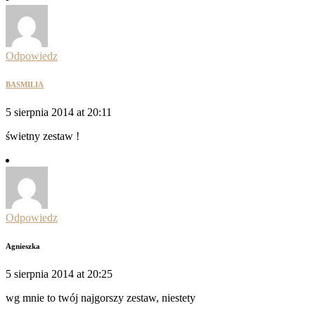
Odpowiedz
BASMILIA
5 sierpnia 2014 at 20:11
świetny zestaw !
Odpowiedz
Agnieszka
5 sierpnia 2014 at 20:25
wg mnie to twój najgorszy zestaw, niestety