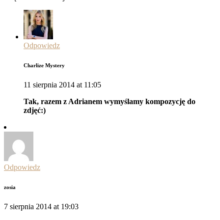
Odpowiedz
Charlize Mystery
11 sierpnia 2014 at 11:05
Tak, razem z Adrianem wymyślamy kompozycję do
zdjęć:)
Odpowiedz
zosia
7 sierpnia 2014 at 19:03