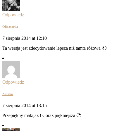
Odpowiedz
Oligatorka
7 sierpnia 2014 at 12:10
Ta wersja jest zdecydowanie lepsza niż tamta różowa 🙂
Odpowiedz
Natalia
7 sierpnia 2014 at 13:15
Przepiękny makijaż ! Coraz piękniejsza 🙂