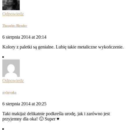
Odpowiedz
Thoughts Blender
6 sierpnia 2014 at 20:14
Kolory z paletki są genialne. Lubię takie metaliczne wykończenie.
Odpowiedz
stylstynka
6 sierpnia 2014 at 20:25
Taki makijaż delikatnie podkreśla urodę, jak i zarówno jest
przyjemny dla oka! 🙂 Super ♥