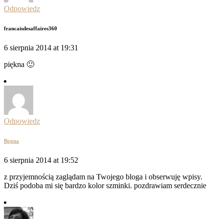
Odpowiedz
francaisdesaffaires360
6 sierpnia 2014 at 19:31
piękna 🙂
Odpowiedz
Bogna
6 sierpnia 2014 at 19:52
z przyjemnością zaglądam na Twojego bloga i obserwuję wpisy.
Dziś podoba mi się bardzo kolor szminki. pozdrawiam serdecznie