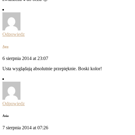
Odpowiedz
Agu
6 sierpnia 2014 at 23:07
Usta wyglądają absolutnie przepięknie. Boski kolor!
Odpowiedz
Asia
7 sierpnia 2014 at 07:26