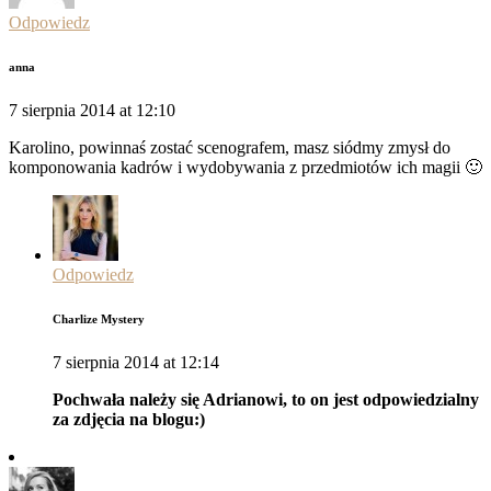
Odpowiedz
anna
7 sierpnia 2014 at 12:10
Karolino, powinnaś zostać scenografem, masz siódmy zmysł do
komponowania kadrów i wydobywania z przedmiotów ich magii 🙂
Odpowiedz
Charlize Mystery
7 sierpnia 2014 at 12:14
Pochwała należy się Adrianowi, to on jest odpowiedzialny
za zdjęcia na blogu:)