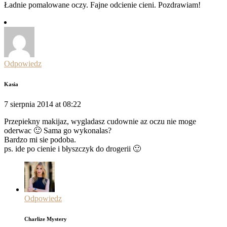
Ładnie pomalowane oczy. Fajne odcienie cieni. Pozdrawiam!
Odpowiedz
Kasia
7 sierpnia 2014 at 08:22
Przepiekny makijaz, wygladasz cudownie az oczu nie moge
oderwac 🙂 Sama go wykonalas?
Bardzo mi sie podoba.
ps. ide po cienie i błyszczyk do drogerii 🙂
Odpowiedz
Charlize Mystery