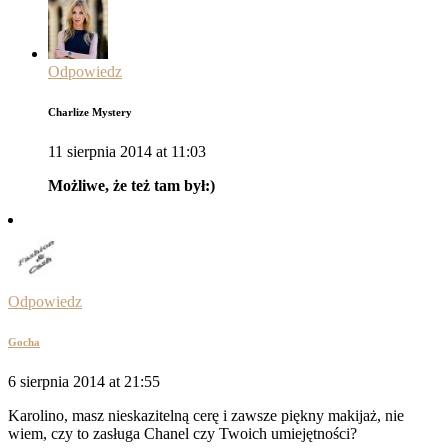
Odpowiedz
Charlize Mystery
11 sierpnia 2014 at 11:03
Możliwe, że też tam był:)
Odpowiedz
Gocha
6 sierpnia 2014 at 21:55
Karolino, masz nieskazitelną cerę i zawsze piękny makijaż, nie
wiem, czy to zasługa Chanel czy Twoich umiejętności?