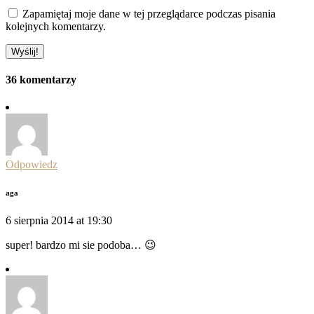
Zapamiętaj moje dane w tej przeglądarce podczas pisania
kolejnych komentarzy.
36 komentarzy
Odpowiedz
aga
6 sierpnia 2014 at 19:30
super! bardzo mi sie podoba… 😉