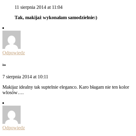
11 sierpnia 2014 at 11:04
Tak, makijaż wykonałam samodzielnie:)
Odpowiedz
iss
7 sierpnia 2014 at 10:11
Makijaz idealny tak suptelnie eleganco. Karo błagam nie ten kolor
wlosów….
Odpowiedz