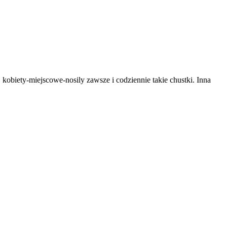
 kobiety-miejscowe-nosily zawsze i codziennie takie chustki. Inna