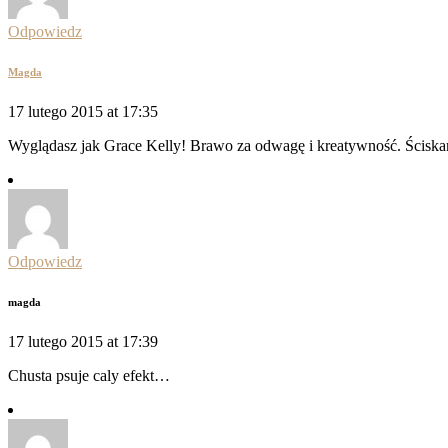
Odpowiedz
Magda
17 lutego 2015 at 17:35
Wyglądasz jak Grace Kelly! Brawo za odwagę i kreatywność. Ścisk
Odpowiedz
magda
17 lutego 2015 at 17:39
Chusta psuje caly efekt…