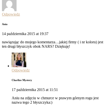
Odpowiedz
Ania
14 października 2015 at 19:37
nawiązując do mojego komentarza…jakiej firmy ( i nr koloru) jest
ten drugi błyszczyk obok NARS? Dziękuję!
Odpowiedz
Charlize Mystery
17 października 2015 at 11:51
Aniu na zdjęciu w chmurce w prawym górnym rogu jest
nazwa tego 2 błyszczyka:)