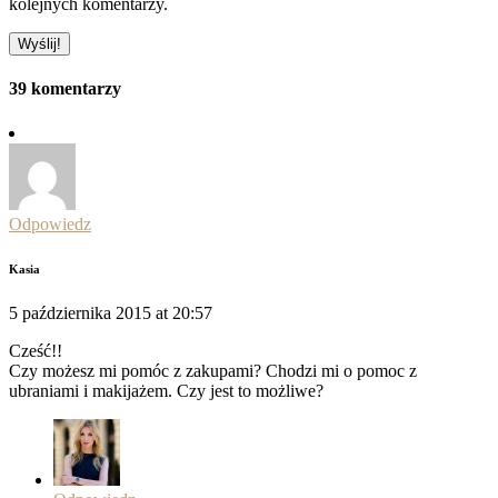
kolejnych komentarzy.
39 komentarzy
Odpowiedz
Kasia
5 października 2015 at 20:57
Cześć!!
Czy możesz mi pomóc z zakupami? Chodzi mi o pomoc z
ubraniami i makijażem. Czy jest to możliwe?