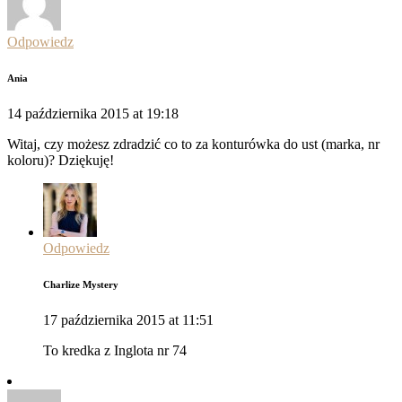
Odpowiedz
Ania
14 października 2015 at 19:18
Witaj, czy możesz zdradzić co to za konturówka do ust (marka, nr
koloru)? Dziękuję!
Odpowiedz
Charlize Mystery
17 października 2015 at 11:51
To kredka z Inglota nr 74