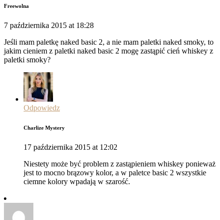
Freewolna
7 października 2015 at 18:28
Jeśli mam paletkę naked basic 2, a nie mam paletki naked smoky, to
jakim cieniem z paletki naked basic 2 mogę zastąpić cień whiskey z
paletki smoky?
Odpowiedz
Charlize Mystery
17 października 2015 at 12:02
Niestety może być problem z zastąpieniem whiskey ponieważ
jest to mocno brązowy kolor, a w paletce basic 2 wszystkie
ciemne kolory wpadają w szarość.