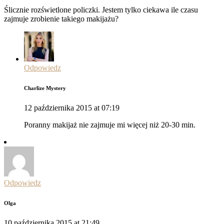
Ślicznie rozświetlone policzki. Jestem tylko ciekawa ile czasu
zajmuje zrobienie takiego makijażu?
Odpowiedz
Charlize Mystery
12 października 2015 at 07:19
Poranny makijaż nie zajmuje mi więcej niż 20-30 min.
Odpowiedz
Olga
10 października 2015 at 21:49