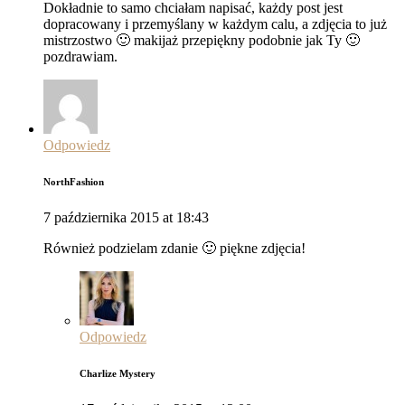
Dokładnie to samo chciałam napisać, każdy post jest
dopracowany i przemyślany w każdym calu, a zdjęcia to już
mistrzostwo 🙂 makijaż przepiękny podobnie jak Ty 🙂
pozdrawiam.
Odpowiedz
NorthFashion
7 października 2015 at 18:43
Również podzielam zdanie 🙂 piękne zdjęcia!
Odpowiedz
Charlize Mystery