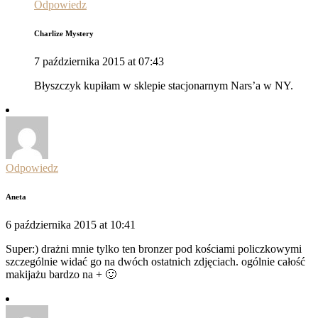
Odpowiedz
Charlize Mystery
7 października 2015 at 07:43
Błyszczyk kupiłam w sklepie stacjonarnym Nars’a w NY.
Odpowiedz
Aneta
6 października 2015 at 10:41
Super:) drażni mnie tylko ten bronzer pod kościami policzkowymi
szczególnie widać go na dwóch ostatnich zdjęciach. ogólnie całość
makijażu bardzo na + 🙂