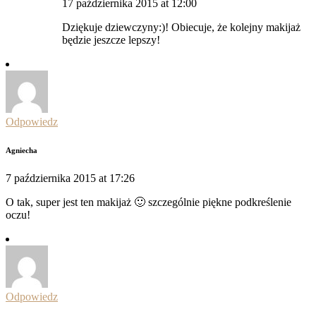
17 października 2015 at 12:00
Dziękuje dziewczyny:)! Obiecuje, że kolejny makijaż
będzie jeszcze lepszy!
Odpowiedz
Agniecha
7 października 2015 at 17:26
O tak, super jest ten makijaż 🙂 szczególnie piękne podkreślenie
oczu!
Odpowiedz