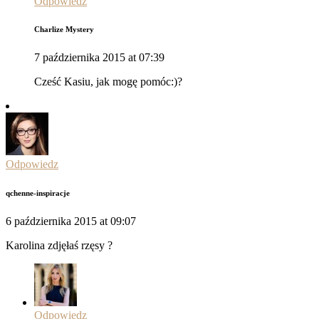
Odpowiedz
Charlize Mystery
7 października 2015 at 07:39
Cześć Kasiu, jak mogę pomóc:)?
Odpowiedz
qchenne-inspiracje
6 października 2015 at 09:07
Karolina zdjęłaś rzęsy ?
Odpowiedz