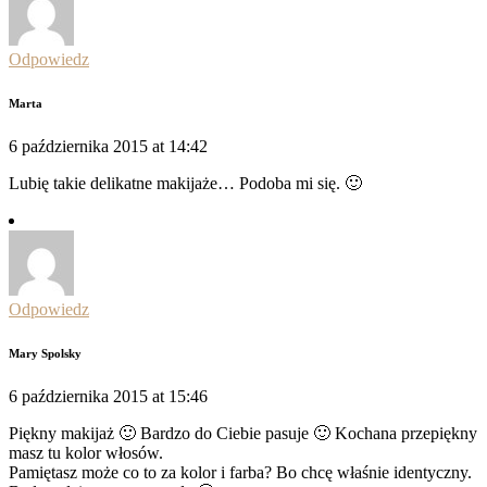
Odpowiedz
Marta
6 października 2015 at 14:42
Lubię takie delikatne makijaże… Podoba mi się. 🙂
Odpowiedz
Mary Spolsky
6 października 2015 at 15:46
Piękny makijaż 🙂 Bardzo do Ciebie pasuje 🙂 Kochana przepiękny
masz tu kolor włosów.
Pamiętasz może co to za kolor i farba? Bo chcę właśnie identyczny.