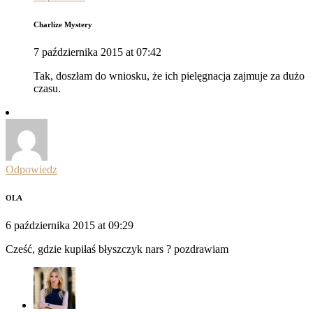
Charlize Mystery
7 października 2015 at 07:42
Tak, doszłam do wniosku, że ich pielęgnacja zajmuje za dużo
czasu.
Odpowiedz
OLA
6 października 2015 at 09:29
Cześć, gdzie kupiłaś błyszczyk nars ? pozdrawiam