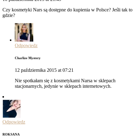
Czy kosmetyki Nars są dostępne do kupienia w Polsce? Jeśli tak to
gdzie?
Odpowiedz
Charlize Mystery
12 października 2015 at 07:21
Nie spotkałam się z kosmetykami Narsa w sklepach
stacjonarnych, jedynie w sklepach internetowych.
Odpowiedz
ROKSANA