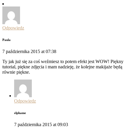
Odpowiedz
Paula
7 października 2015 at 07:38
Ty jak już się za coś weźmiesz to potem efekt jest WOW! Piękny
tutorial, piękne zdjęcia i mam nadzieję, że kolejne makijaże będą
równie piękne.
Odpowiedz
elphame
7 października 2015 at 09:03