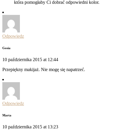
która pomogłaby Ci dobrać odpowiedni kolor.
Odpowiedz
Gosia
10 października 2015 at 12:44
Przepiękny makijaż. Nie mogę się napatrzeć.
Odpowiedz
Marta
10 października 2015 at 13:23