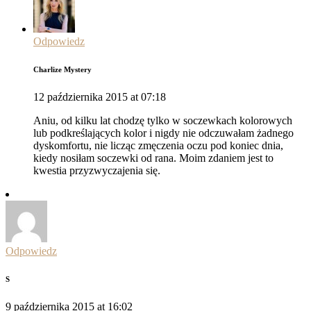
Odpowiedz
Charlize Mystery
12 października 2015 at 07:18
Aniu, od kilku lat chodzę tylko w soczewkach kolorowych
lub podkreślających kolor i nigdy nie odczuwałam żadnego
dyskomfortu, nie licząc zmęczenia oczu pod koniec dnia,
kiedy nosiłam soczewki od rana. Moim zdaniem jest to
kwestia przyzwyczajenia się.
Odpowiedz
S
9 października 2015 at 16:02