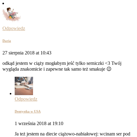
Odpowiedz
Daria
27 sierpnia 2018 at 10:43
odkąd jestem w ciąży mogłabym jeść tylko serniczki <3 Twój
wygląda znakomicie i zapewne tak samo też smakuje 😉
Odpowiedz
Dentystka w USA
1 września 2018 at 19:10
Ja też jestem na diecie ciążowo-nabiałowej: wcinam ser pod