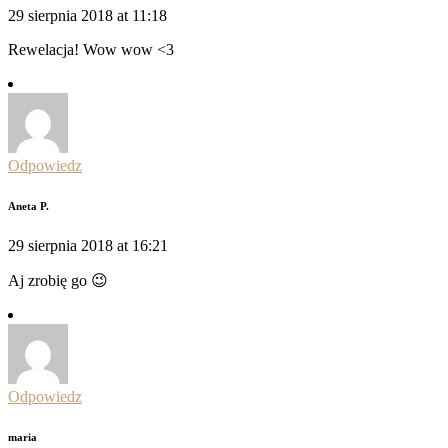
29 sierpnia 2018 at 11:18
Rewelacja! Wow wow <3
Odpowiedz
Aneta P.
29 sierpnia 2018 at 16:21
Aj zrobię go 😉
Odpowiedz
maria