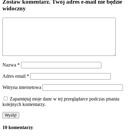
Zostaw komentarz
. Twój adres e-mail nie będzie
widoczny
Nazwa
*
Adres email
*
Witryna internetowa
Zapamiętaj moje dane w tej przeglądarce podczas pisania
kolejnych komentarzy.
10 komentarzy