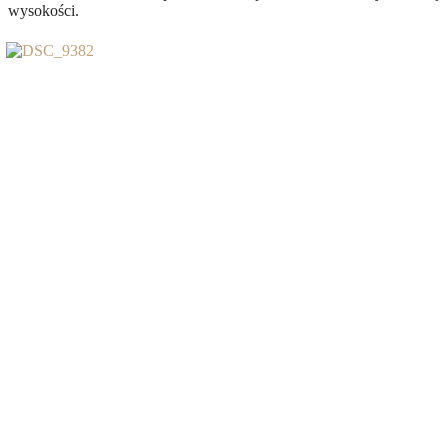
wysokości.