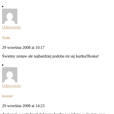
Odpowiedz
Wonki
29 września 2008 at 10:17
Świetny zestaw ale najbardziej podoba mi się kurtka!Boska!
Odpowiedz
kontener
29 września 2008 at 14:23