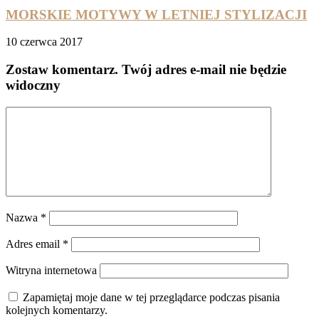
MORSKIE MOTYWY W LETNIEJ STYLIZACJI
10 czerwca 2017
Zostaw komentarz
. Twój adres e-mail nie będzie
widoczny
Nazwa
*
Adres email
*
Witryna internetowa
Zapamiętaj moje dane w tej przeglądarce podczas pisania
kolejnych komentarzy.