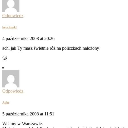
Odpowiedz
kopciuszki
4 października 2008 at 20:26
ach, jak Ty masz świetnie róż na policzkach nałożony!
🙂
Odpowiedz
Aube
5 października 2008 at 11:51
Witamy w Warszawie.