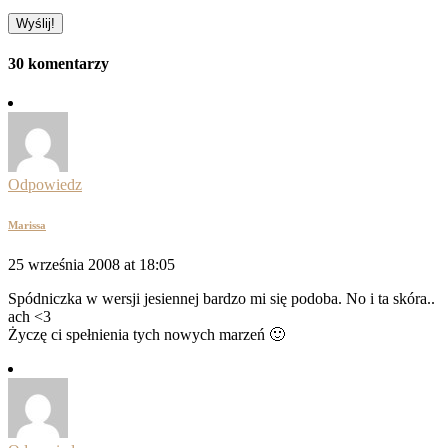
30 komentarzy
Odpowiedz
Marissa
25 września 2008 at 18:05
Spódniczka w wersji jesiennej bardzo mi się podoba. No i ta skóra..
ach <3
Życzę ci spełnienia tych nowych marzeń 🙂