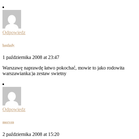
Odpowiedz
baglady
1 października 2008 at 23:47
Warszawę naprawdę łatwo pokochać, mowie to jako rodowita
warszawianka:)a zestaw swietny
Odpowiedz
morven
2 października 2008 at 15:20