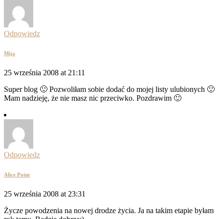
Odpowiedz
Mija
25 września 2008 at 21:11
Super blog 🙂 Pozwoliłam sobie dodać do mojej listy ulubionych 🙂
Mam nadzieję, że nie masz nic przeciwko. Pozdrawim 🙂
Odpowiedz
Alice Point
25 września 2008 at 23:31
Życze powodzenia na nowej drodze życia. Ja na takim etapie byłam