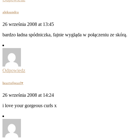
aleksandra
26 września 2008 at 13:45
bardzo ładna spódniczka, fajnie wygląda w połączeniu ze skórą.
Odpowiedz
heartofpearl♥
26 września 2008 at 14:24
i love your gorgeous curls x