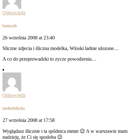
Odpowiedz
kasiaczek
26 września 2008 at 23:40
Sliczne zdjecia i śliczna modelka, Wloski ladnie ulozone…
A co do przeprowadzki to zycze powodzenia…
Odpowiedz
modocholiczka
27 września 2008 at 17:58
Wyglądasz ślicznie i ta spódnica mmm 😉 A w warszawie mam
nadzieję, że Ci się spodoba 😉