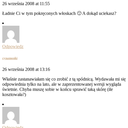
26 września 2008 at 11:55
Ładnie Ci w tym pokręconych włoskach 🙂 A dokąd uciekasz?
Odpowiedz
cynamonki
26 września 2008 at 13:16
Właśnie zastanawiałam się co zrobić z tą spódnicą. Wydawała mi się
odpowiednia tylko na lato, ale w zaprezentowanej wersji wygląda
świetnie. Chyba muszę sobie w końcu sprawić taką skórę (ile
kosztowała?)
Odpowiedz