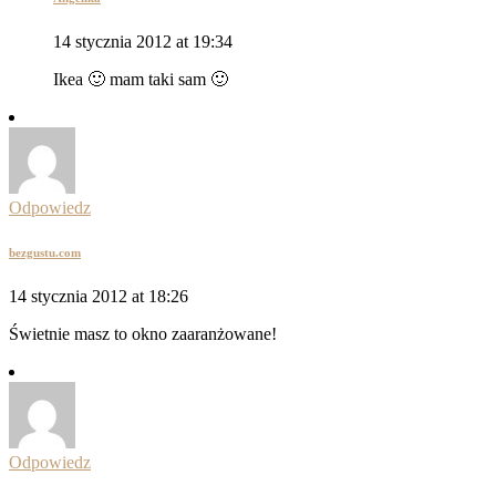
14 stycznia 2012 at 19:34
Ikea 🙂 mam taki sam 🙂
Odpowiedz
bezgustu.com
14 stycznia 2012 at 18:26
Świetnie masz to okno zaaranżowane!
Odpowiedz