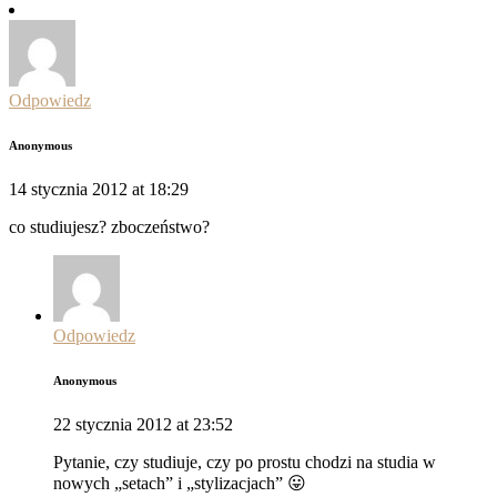
Odpowiedz
Anonymous
14 stycznia 2012 at 18:29
co studiujesz? zboczeństwo?
Odpowiedz
Anonymous
22 stycznia 2012 at 23:52
Pytanie, czy studiuje, czy po prostu chodzi na studia w
nowych „setach” i „stylizacjach” 😛