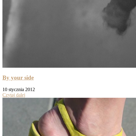
By your side
10 stycznia 2012
Czytaj dalej