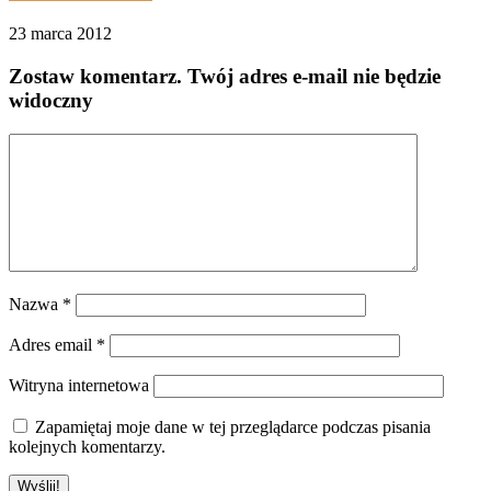
23 marca 2012
Zostaw komentarz
. Twój adres e-mail nie będzie
widoczny
Nazwa
*
Adres email
*
Witryna internetowa
Zapamiętaj moje dane w tej przeglądarce podczas pisania
kolejnych komentarzy.