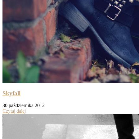
Skyfall
30 października 2012
Czytaj dalej