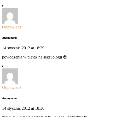
Odpowiedz
Anonymous
14 stycznia 2012 at 18:29
powodzenia w piątek na seksuologii 😉
Odpowiedz
Anonymous
14 stycznia 2012 at 18:30