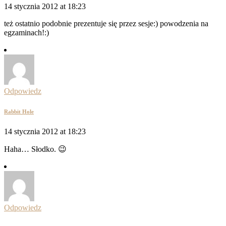
14 stycznia 2012 at 18:23
też ostatnio podobnie prezentuje się przez sesje:) powodzenia na
egzaminach!:)
Odpowiedz
Rabbit Hole
14 stycznia 2012 at 18:23
Haha… Słodko. 😉
Odpowiedz