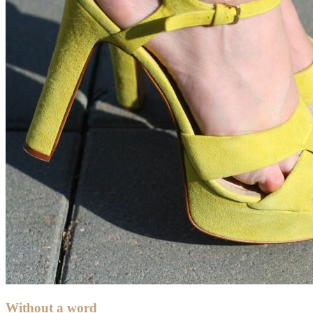
Without a word