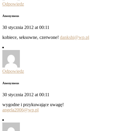
Odpowiedz
Anonymous
30 stycznia 2012 at 00:11
kobiece, seksowne, czerwone!
dankshi@wp.pl
Odpowiedz
Anonymous
30 stycznia 2012 at 00:11
wygodne i przykuwające uwagę!
angela2006@wp.pl