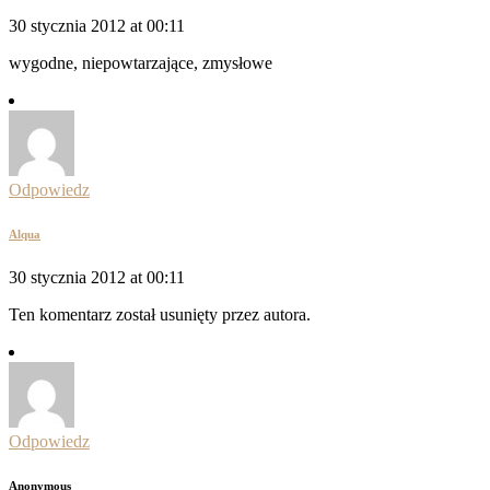
30 stycznia 2012 at 00:11
wygodne, niepowtarzające, zmysłowe
Odpowiedz
Alqua
30 stycznia 2012 at 00:11
Ten komentarz został usunięty przez autora.
Odpowiedz
Anonymous