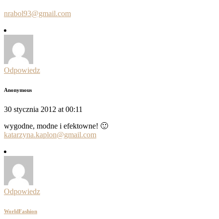
nrabol93@gmail.com
Odpowiedz
Anonymous
30 stycznia 2012 at 00:11
wygodne, modne i efektowne! 🙂
katarzyna.kaplon@gmail.com
Odpowiedz
WorldFashion