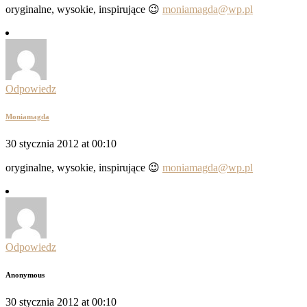
oryginalne, wysokie, inspirujące 😉
moniamagda@wp.pl
Odpowiedz
Moniamagda
30 stycznia 2012 at 00:10
oryginalne, wysokie, inspirujące 😉
moniamagda@wp.pl
Odpowiedz
Anonymous
30 stycznia 2012 at 00:10