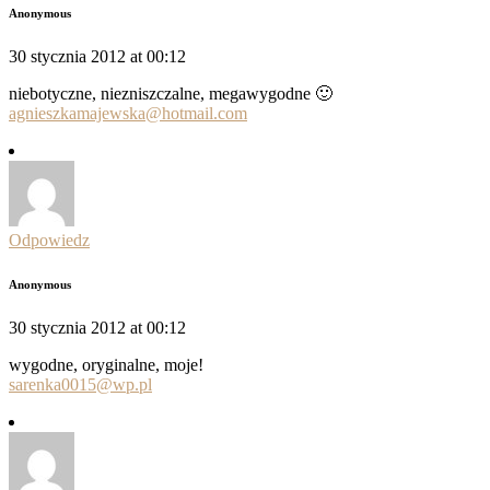
Anonymous
30 stycznia 2012 at 00:12
niebotyczne, niezniszczalne, megawygodne 🙂
agnieszkamajewska@hotmail.com
Odpowiedz
Anonymous
30 stycznia 2012 at 00:12
wygodne, oryginalne, moje!
sarenka0015@wp.pl