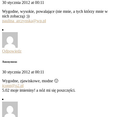
30 stycznia 2012 at 00:11
Wygodne, wysokie, powalające (nie mnie, a tych którzy mnie w
nich zobaczą) :))
paulina_arczynska@wp.pl
Odpowiedz
Anonymous
30 stycznia 2012 at 00:11
Wygodne, zjawiskowe, modne 🙂
iconn@o2.pl
5.02 moje imieniny! a nóż mi się poszczęści.