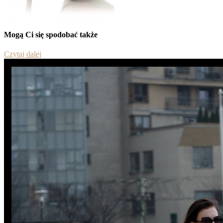
Mogą Ci się spodobać także
Czytaj dalej