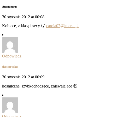
Anonymous
30 stycznia 2012 at 00:08
Kobiece, z klasą i sexy 🙂
carola07@interia.pl
Odpowiedz
shoesorcakes
30 stycznia 2012 at 00:09
kosmiczne, szybkochodzące, zniewalające 😉
Odpowiedz