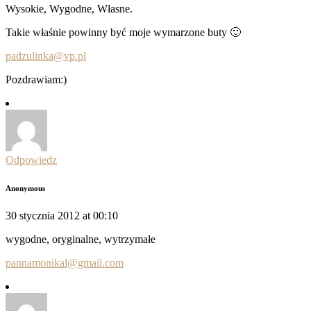
Wysokie, Wygodne, Własne.
Takie właśnie powinny być moje wymarzone buty 🙂
padzulinka@vp.pl
Pozdrawiam:)
Odpowiedz
Anonymous
30 stycznia 2012 at 00:10
wygodne, oryginalne, wytrzymałe
pannamonikal@gmail.com