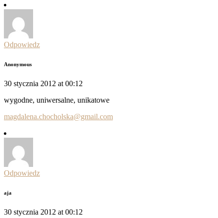
Odpowiedz
Anonymous
30 stycznia 2012 at 00:12
wygodne, uniwersalne, unikatowe
magdalena.chocholska@gmail.com
Odpowiedz
aja
30 stycznia 2012 at 00:12