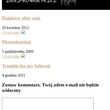
Rainbow after rain
20 kwietnia 2012
Czytaj dalej
Photoshooting
5 października 2009
Czytaj dalej
Tremble for my beloved
4 grudnia 2011
Zostaw komentarz
. Twój adres e-mail nie będzie
widoczny