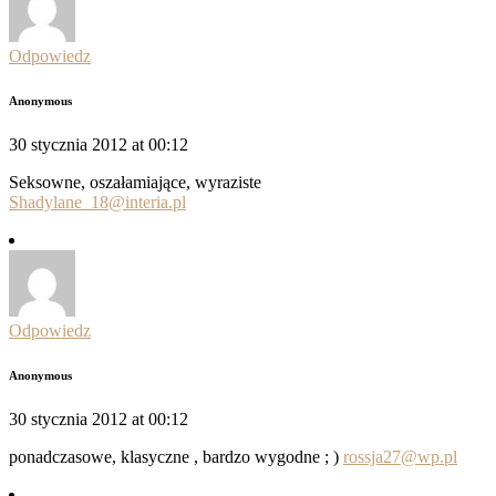
Odpowiedz
Anonymous
30 stycznia 2012 at 00:12
Seksowne, oszałamiające, wyraziste
Shadylane_18@interia.pl
Odpowiedz
Anonymous
30 stycznia 2012 at 00:12
ponadczasowe, klasyczne , bardzo wygodne ; )
rossja27@wp.pl