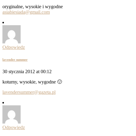
oryginalne, wysokie i wygodne
asiabiesiada@gmail.com
Odpowiedz
lavender summer
30 stycznia 2012 at 00:12
koturny, wysokie, wygodne 🙂
lavendersummer@gazeta.pl
Odpowiedz