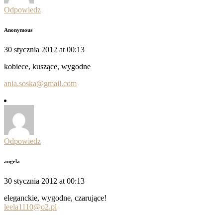
Odpowiedz
Anonymous
30 stycznia 2012 at 00:13
kobiece, kuszące, wygodne
ania.soska@gmail.com
Odpowiedz
angela
30 stycznia 2012 at 00:13
eleganckie, wygodne, czarujące!
leela1110@o2.pl