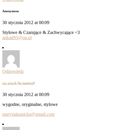
Anonymous
30 stycznia 2012 at 00:09
Stylowe & Czarujące & Zachwycające <3
ankad95@op.pl
Odpowiedz
art attack {be inspired}
30 stycznia 2012 at 00:09
wygodne, oryginalne, stylowe
marysiakunicka@gmail.com