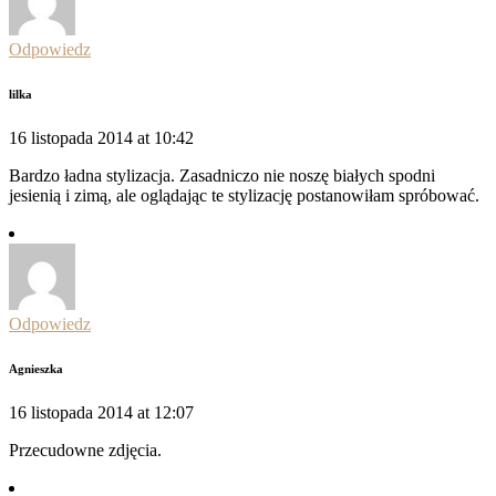
Odpowiedz
lilka
16 listopada 2014 at 10:42
Bardzo ładna stylizacja. Zasadniczo nie noszę białych spodni
jesienią i zimą, ale oglądając te stylizację postanowiłam spróbować.
Odpowiedz
Agnieszka
16 listopada 2014 at 12:07
Przecudowne zdjęcia.