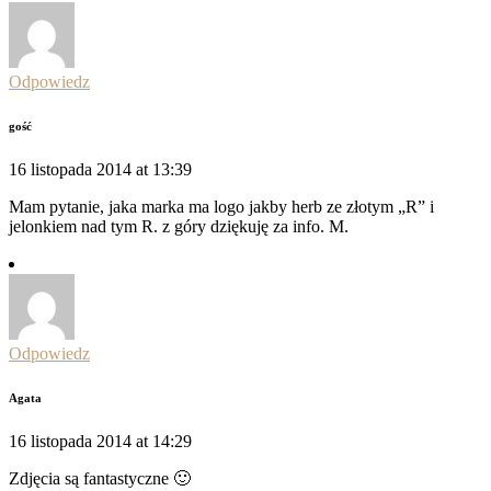
Odpowiedz
gość
16 listopada 2014 at 13:39
Mam pytanie, jaka marka ma logo jakby herb ze złotym „R” i
jelonkiem nad tym R. z góry dziękuję za info. M.
Odpowiedz
Agata
16 listopada 2014 at 14:29
Zdjęcia są fantastyczne 🙂