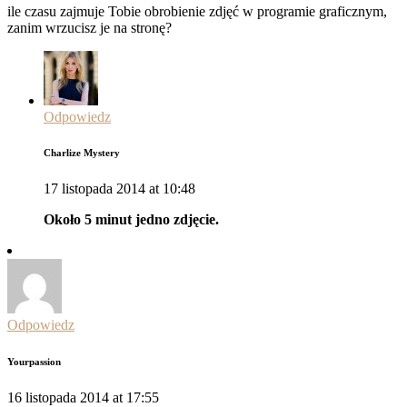
ile czasu zajmuje Tobie obrobienie zdjęć w programie graficznym,
zanim wrzucisz je na stronę?
Odpowiedz
Charlize Mystery
17 listopada 2014 at 10:48
Około 5 minut jedno zdjęcie.
Odpowiedz
Yourpassion
16 listopada 2014 at 17:55