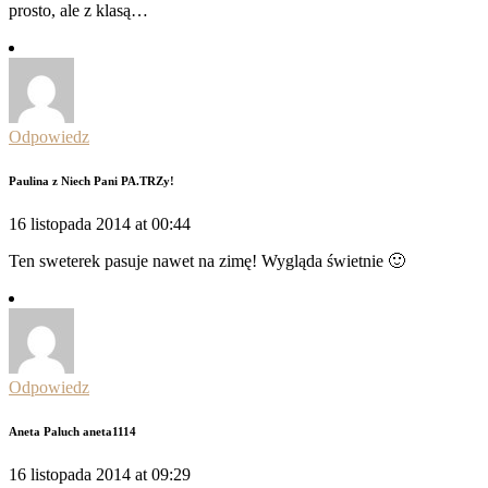
prosto, ale z klasą…
Odpowiedz
Paulina z Niech Pani PA.TRZy!
16 listopada 2014 at 00:44
Ten sweterek pasuje nawet na zimę! Wygląda świetnie 🙂
Odpowiedz
Aneta Paluch aneta1114
16 listopada 2014 at 09:29