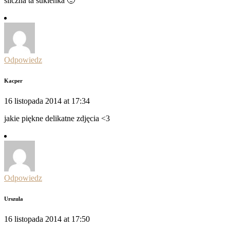
śliczna ta sukienka 🙂
Odpowiedz
Kacper
16 listopada 2014 at 17:34
jakie piękne delikatne zdjęcia <3
Odpowiedz
Urszula
16 listopada 2014 at 17:50