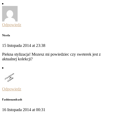
Odpowiedz
Nicola
15 listopada 2014 at 23:38
Piekna stylizacja! Mozesz mi powiedziec czy sweterek jest z
aktualnej kolekcji?
Odpowiedz
Fashionandcash
16 listopada 2014 at 00:31