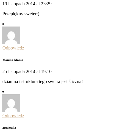
19 listopada 2014 at 23:29
Przepiękny sweter:)
Odpowiedz
Monika Monia
25 listopada 2014 at 19:10
dzianina i struktura tego swetra jest śliczna!
Odpowiedz
agnieszka