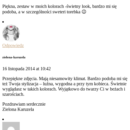
Piękna, zestaw w moich kolorach -świetny look, bardzo mi się
podoba, a w szczególności sweteri torebka 😉
Odpowiedz
zielona-karuzela
16 listopada 2014 at 10:42
Przepiękne zdjęcia. Mają niesamowity klimat. Bardzo podoba mi się
też Twoja stylizacja – luźna, wygodna a przy tym kobieca. Świetnie
wyglądasz w takich kolorach. Wyjątkowo do twarzy Ci w beżach i
szarościach.
Pozdrawiam serdecznie
Zielona Karuzela