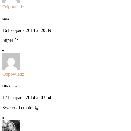
Odpowiedz
karo
16 listopada 2014 at 20:39
Super 🙂
Odpowiedz
Olfaktoria
17 listopada 2014 at 03:54
Sweter dla mnie! 😉