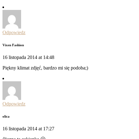
Odpowiedz
Vixen Fashion
16 listopada 2014 at 14:48
Piękny klimat zdjęć, bardzo mi się podoba;)
Odpowiedz
olica
16 listopada 2014 at 17:27