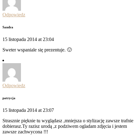
Odpowiedz
Sandra
15 listopada 2014 at 23:04
Sweter wspaniale się prezentuje. 🙂
Odpowiedz
patrycja
15 listopada 2014 at 23:07
Strasznie pięknie tu wyglądasz ,mniejsza o stylizację zawsze trafnie
dobierasz.Ty razisz urodą ,z podziwem ogladam zdjęcia i jestem
zawsze zachwycona !!!