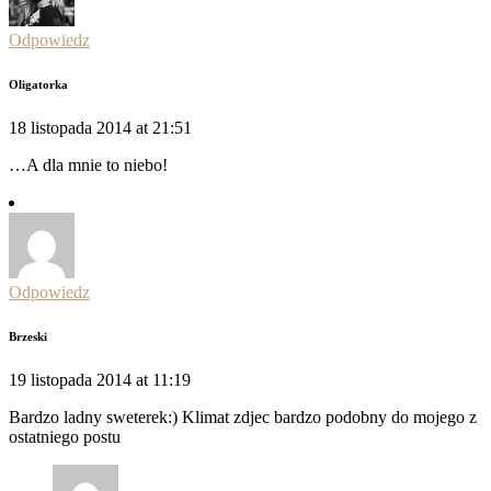
Odpowiedz
Oligatorka
18 listopada 2014 at 21:51
…A dla mnie to niebo!
Odpowiedz
Brzeski
19 listopada 2014 at 11:19
Bardzo ladny sweterek:) Klimat zdjec bardzo podobny do mojego z
ostatniego postu