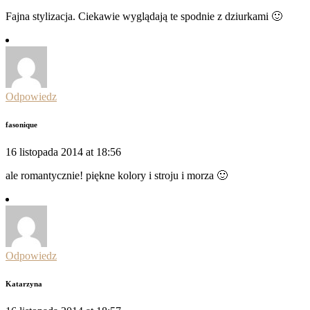
Fajna stylizacja. Ciekawie wyglądają te spodnie z dziurkami 🙂
Odpowiedz
fasonique
16 listopada 2014 at 18:56
ale romantycznie! piękne kolory i stroju i morza 🙂
Odpowiedz
Katarzyna