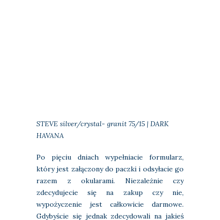
STEVE silver/crystal- granit 75/15 | DARK
HAVANA
Po pięciu dniach wypełniacie formularz,
który jest załączony do paczki i odsyłacie go
razem z okularami. Niezależnie czy
zdecydujecie się na zakup czy nie,
wypożyczenie jest całkowicie darmowe.
Gdybyście się jednak zdecydowali na jakieś