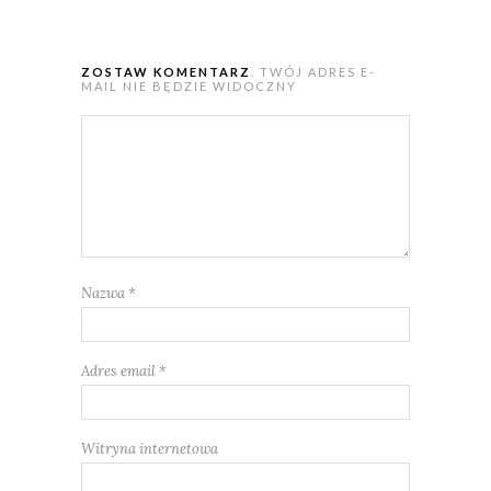
ZOSTAW KOMENTARZ
. TWÓJ ADRES E-
MAIL NIE BĘDZIE WIDOCZNY
Nazwa
*
Adres email
*
Witryna internetowa