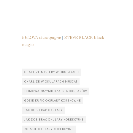
BELOVA champagne
|
STEVE BLACK black
magic
CHARLIZE MYSTERY W OKULARACH
CHARLIZE W OKULARACH MUSCAT
DOMOWA PRZYMIERZALNIA OKULARÓW
GDZIE KUPIĆ OKULARY KOREKCYJNE
JAK DOBIERAĆ OKULARY
JAK DOBIERAĆ OKULARY KOREKCYJNE
POLSKIE OKULARY KOREKCYJNE