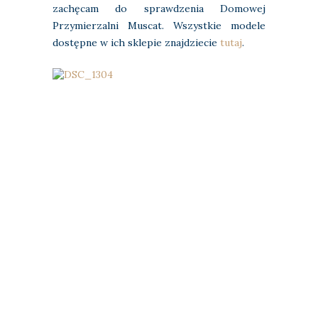
zachęcam do sprawdzenia Domowej
Przymierzalni Muscat. Wszystkie modele
dostępne w ich sklepie znajdziecie
tutaj
.