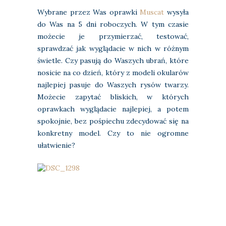
Wybrane przez Was oprawki
Muscat
wysyła
do Was na 5 dni roboczych. W tym czasie
możecie je przymierzać, testować,
sprawdzać jak wyglądacie w nich w różnym
świetle. Czy pasują do Waszych ubrań, które
nosicie na co dzień, który z modeli okularów
najlepiej pasuje do Waszych rysów twarzy.
Możecie zapytać bliskich, w których
oprawkach wyglądacie najlepiej, a potem
spokojnie, bez pośpiechu zdecydować się na
konkretny model. Czy to nie ogromne
ułatwienie?