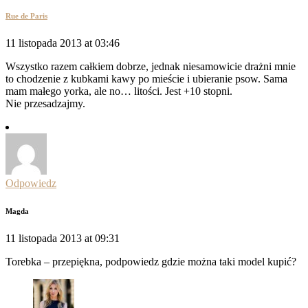
Rue de Paris
11 listopada 2013 at 03:46
Wszystko razem całkiem dobrze, jednak niesamowicie drażni mnie
to chodzenie z kubkami kawy po mieście i ubieranie psow. Sama
mam małego yorka, ale no… litości. Jest +10 stopni.
Nie przesadzajmy.
Odpowiedz
Magda
11 listopada 2013 at 09:31
Torebka – przepiękna, podpowiedz gdzie można taki model kupić?