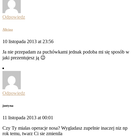
Odpowiedz
Aliciaa
10 listopada 2013 at 23:56
Ja nie przepadam za puchówkami jednak podoba mi się sposób w
jaki prezentujesz ją 😉
Odpowiedz
justyna
11 listopada 2013 at 00:01
Czy Ty mialas operacje nosa? Wygladasz zupelnie inaczej niz np
rok temu, twarz Ci sie zmienila