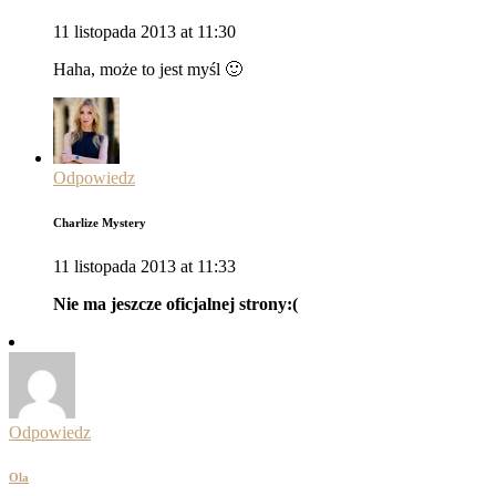
11 listopada 2013 at 11:30
Haha, może to jest myśl 🙂
Odpowiedz
Charlize Mystery
11 listopada 2013 at 11:33
Nie ma jeszcze oficjalnej strony:(
Odpowiedz
Ola