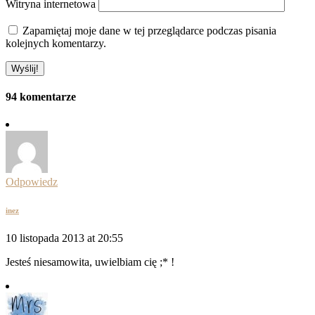
Witryna internetowa
Zapamiętaj moje dane w tej przeglądarce podczas pisania
kolejnych komentarzy.
94 komentarze
Odpowiedz
inez
10 listopada 2013 at 20:55
Jesteś niesamowita, uwielbiam cię ;* !