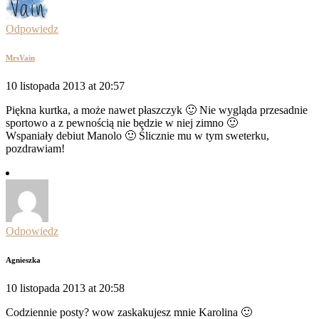
Odpowiedz
MrsVain
10 listopada 2013 at 20:57
Piękna kurtka, a może nawet płaszczyk 🙂 Nie wygląda przesadnie
sportowo a z pewnością nie będzie w niej zimno 🙂
Wspaniały debiut Manolo 🙂 Ślicznie mu w tym sweterku,
pozdrawiam!
Odpowiedz
Agnieszka
10 listopada 2013 at 20:58
Codziennie posty? wow zaskakujesz mnie Karolina 🙂