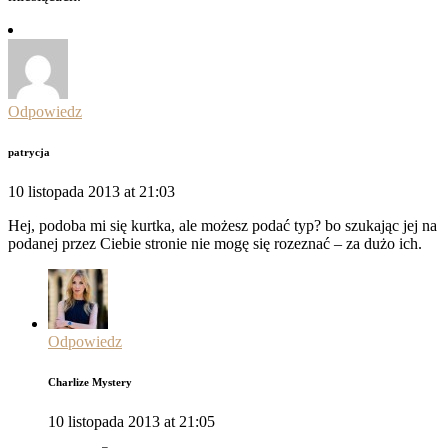
Odpowiedz
patrycja
10 listopada 2013 at 21:03
Hej, podoba mi się kurtka, ale możesz podać typ? bo szukając jej na
podanej przez Ciebie stronie nie mogę się rozeznać – za dużo ich.
Odpowiedz
Charlize Mystery
10 listopada 2013 at 21:05