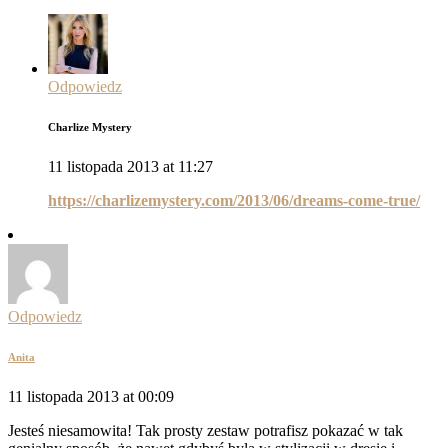
Odpowiedz
Charlize Mystery
11 listopada 2013 at 11:27
https://charlizemystery.com/2013/06/dreams-come-true/
Odpowiedz
Anita
11 listopada 2013 at 00:09
Jesteś niesamowita! Tak prosty zestaw potrafisz pokazać w tak