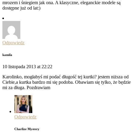
mrozem i śniegiem jak ona. A klasyczne, eleganckie modele są
dostępne już od lat:)
Odpowiedz
kamila
10 listopada 2013 at 22:22
Karolinko, mogłabyś mi podać długość tej kurtki? jestem niższa od
Ciebie,a kurtka bardzo mi się podoba. Obawiam się tylko, że będzie
mi za długa. Pozdrawiam
Odpowiedz
Charlize Mystery