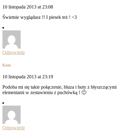
10 listopada 2013 at 23:08
Świetnie wyglądasz !! I piesek też ! <3
Odpowiedz
Kasia
10 listopada 2013 at 23:19
Podoba mi się takie połączenie, bluza i buty z błyszczącymi
elementami w zestawieniu z puchówką ! 🙂
Odpowiedz