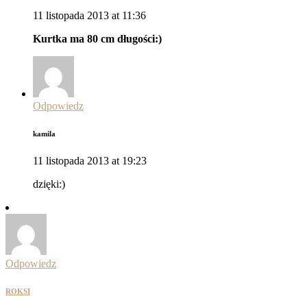
11 listopada 2013 at 11:36
Kurtka ma 80 cm długości:)
Odpowiedz
kamila
11 listopada 2013 at 19:23
dzięki:)
Odpowiedz
ROKSI