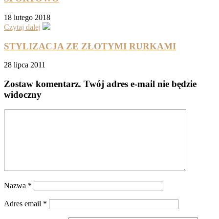
18 lutego 2018
Czytaj dalej
STYLIZACJA ZE ZŁOTYMI RURKAMI
28 lipca 2011
Zostaw komentarz
. Twój adres e-mail nie będzie
widoczny
Nazwa
*
Adres email
*