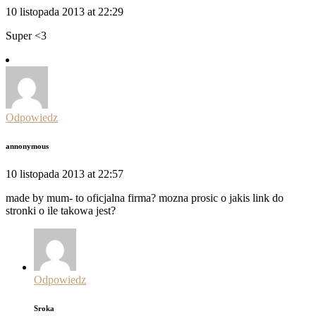
10 listopada 2013 at 22:29
Super <3
Odpowiedz
annonymous
10 listopada 2013 at 22:57
made by mum- to oficjalna firma? mozna prosic o jakis link do
stronki o ile takowa jest?
Odpowiedz
Sroka