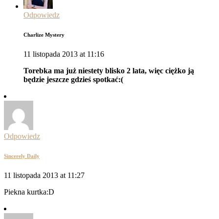
Odpowiedz
Charlize Mystery
11 listopada 2013 at 11:16
Torebka ma już niestety blisko 2 lata, więc ciężko ją
będzie jeszcze gdzieś spotkać:(
Odpowiedz
Sincerely Daily
11 listopada 2013 at 11:27
Piekna kurtka:D