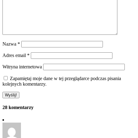
Nazwa
*
Adres email
*
Witryna internetowa
Zapamiętaj moje dane w tej przeglądarce podczas pisania
kolejnych komentarzy.
28 komentarzy