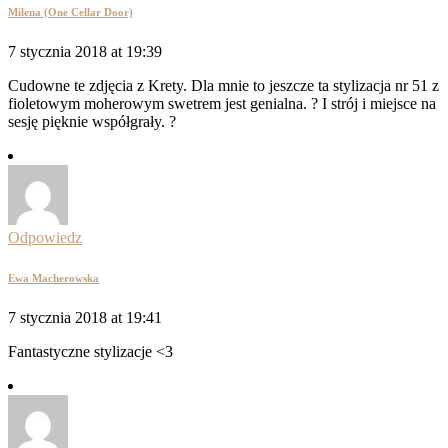
Milena (One Cellar Door)
7 stycznia 2018 at 19:39
Cudowne te zdjęcia z Krety. Dla mnie to jeszcze ta stylizacja nr 51 z
fioletowym moherowym swetrem jest genialna. ? I strój i miejsce na
sesję pięknie współgrały. ?
Odpowiedz
Ewa Macherowska
7 stycznia 2018 at 19:41
Fantastyczne stylizacje <3