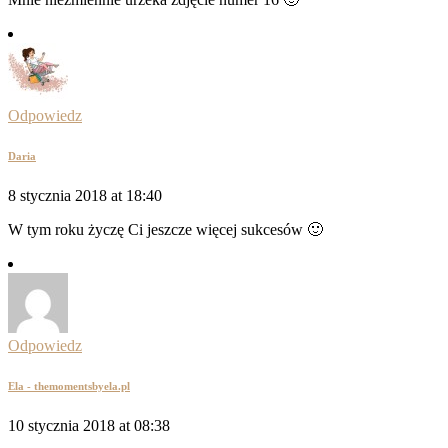
Odpowiedz
Daria
8 stycznia 2018 at 18:40
W tym roku życzę Ci jeszcze więcej sukcesów 🙂
Odpowiedz
Ela - themomentsbyela.pl
10 stycznia 2018 at 08:38