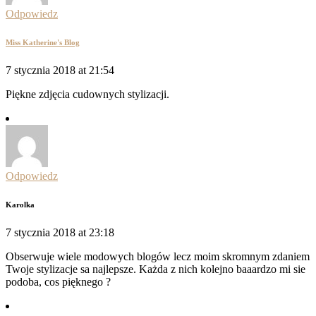
Odpowiedz
Miss Katherine's Blog
7 stycznia 2018 at 21:54
Piękne zdjęcia cudownych stylizacji.
Odpowiedz
Karolka
7 stycznia 2018 at 23:18
Obserwuje wiele modowych blogów lecz moim skromnym zdaniem
Twoje stylizacje sa najlepsze. Każda z nich kolejno baaardzo mi sie
podoba, cos pięknego ?