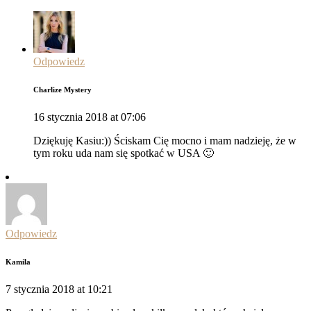
Odpowiedz
Charlize Mystery
16 stycznia 2018 at 07:06
Dziękuję Kasiu:)) Ściskam Cię mocno i mam nadzieję, że w
tym roku uda nam się spotkać w USA 🙂
Odpowiedz
Kamila
7 stycznia 2018 at 10:21